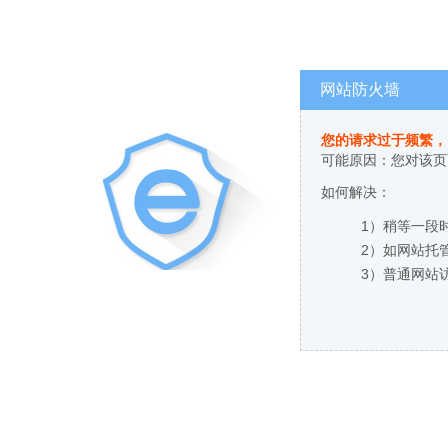
网站防火墙
您的请求过于频繁，
可能原因：您对该页
如何解决：
1）稍等一段
2）如网站托
3）普通网站