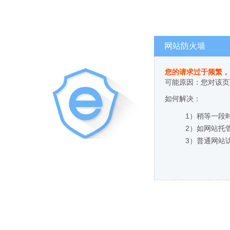
网站防火墙
您的请求过于频繁，
可能原因：您对该页
如何解决：
1）稍等一段
2）如网站托
3）普通网站